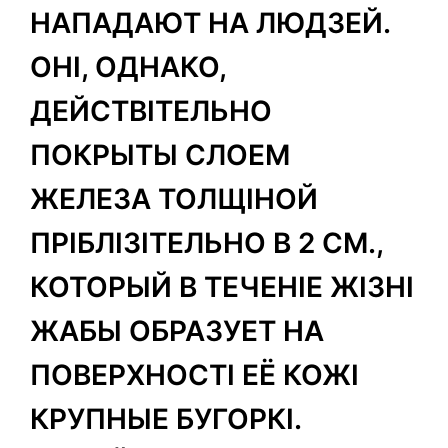
НАПАДАЮТ НА ЛЮДЗЕЙ.
ОНІ, ОДНАКО,
ДЕЙСТВІТЕЛЬНО
ПОКРЫТЫ СЛОЕМ
ЖЕЛЕЗА ТОЛЩІНОЙ
ПРІБЛІЗІТЕЛЬНО В 2 СМ.,
КОТОРЫЙ В ТЕЧЕНІЕ ЖІЗНІ
ЖАБЫ ОБРАЗУЕТ НА
ПОВЕРХНОСТІ ЕЁ КОЖІ
КРУПНЫЕ БУГОРКІ.