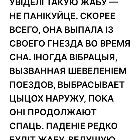
УВІДЕЛІ ТАКУЮ ЖАБУ —
НЕ ПАНІКУЙЦЕ. СКОРЕЕ
ВСЕГО, ОНА ВЫПАЛА ІЗ
СВОЕГО ГНЕЗДА ВО ВРЕМЯ
СНА. ІНОГДА ВІБРАЦЫЯ,
ВЫЗВАННАЯ ШЕВЕЛЕНІЕМ
ПОЕЗДОВ, ВЫБРАСЫВАЕТ
ЦЫЦОХ НАРУЖУ, ПОКА
ОНІ ПРОДОЛЖАЮТ
СПАЦЬ. ПАДЕНІЕ РЕДКО
БУДІТ ЖАБУ, ВЕДУЩУЮ