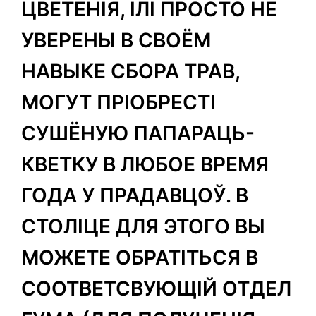
ЦВЕТЕНІЯ, ІЛІ ПРОСТО НЕ
УВЕРЕНЫ В СВОЁМ
НАВЫКЕ СБОРА ТРАВ,
МОГУТ ПРІОБРЕСТІ
СУШЁНУЮ ПАПАРАЦЬ-
КВЕТКУ В ЛЮБОЕ ВРЕМЯ
ГОДА У ПРАДАВЦОЎ. В
СТОЛІЦЕ ДЛЯ ЭТОГО ВЫ
МОЖЕТЕ ОБРАТІТЬСЯ В
СООТВЕТСВУЮЩІЙ ОТДЕЛ