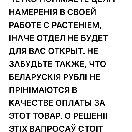
НАМЕРЕНІЯ В СВОЕЙ
РАБОТЕ С РАСТЕНІЕМ,
ІНАЧЕ ОТДЕЛ НЕ БУДЕТ
ДЛЯ ВАС ОТКРЫТ. НЕ
ЗАБУДЬТЕ ТАКЖЕ, ЧТО
БЕЛАРУСКІЯ РУБЛІ НЕ
ПРІНІМАЮТСЯ В
КАЧЕСТВЕ ОПЛАТЫ ЗА
ЭТОТ ТОВАР. О РЕШЕНІІ
ЭТІХ ВАПРОСАЎ СТОІТ