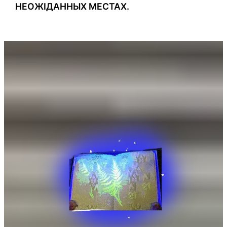
НЕОЖІДАННЫХ МЕСТАХ.