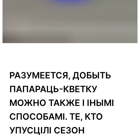
РАЗУМЕЕТСЯ, ДОБЫТЬ
ПАПАРАЦЬ-КВЕТКУ
МОЖНО ТАКЖЕ І ІНЫМІ
СПОСОБАМІ. ТЕ, КТО
УПУСЦІЛІ СЕЗОН