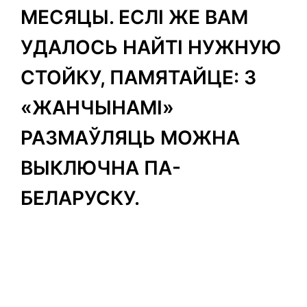
МЕСЯЦЫ. ЕСЛІ ЖЕ ВАМ
УДАЛОСЬ НАЙТІ НУЖНУЮ
СТОЙКУ, ПАМЯТАЙЦЕ: З
«ЖАНЧЫНАМІ»
РАЗМАЎЛЯЦЬ МОЖНА
ВЫКЛЮЧНА ПА-
БЕЛАРУСКУ.