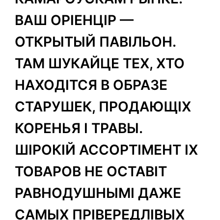
ВАШ ОРІЕНЦІР —
ОТКРЫТЫЙ ПАВІЛЬОН.
ТАМ ШУКАЙЦЕ ТЕХ, ХТО
НАХОДІТСЯ В ОБРАЗЕ
СТАРУШЕК, ПРОДАЮЩІХ
КОРЕНЬЯ І ТРАВЫ.
ШІРОКІЙ АССОРТІМЕНТ ІХ
ТОВАРОВ НЕ ОСТАВІТ
РАВНОДУШНЫМІ ДАЖЕ
САМЫХ ПРІВЕРЕДЛІВЫХ