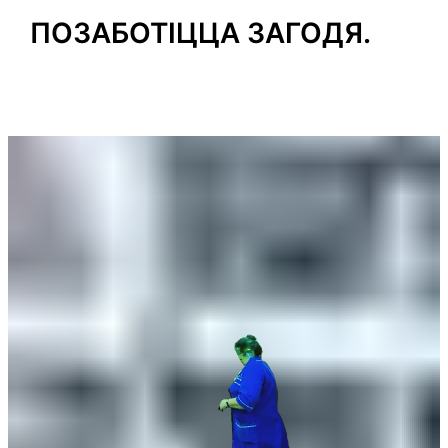
ПОЗАБОТІЦЦА ЗАГОДЯ.