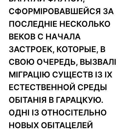
СФОРМІРОВАВШЕЙСЯ ЗА
ПОСЛЕДНІЕ НЕСКОЛЬКО
ВЕКОВ С НАЧАЛА
ЗАСТРОЕК, КОТОРЫЕ, В
СВОЮ ОЧЕРЕДЬ, ВЫЗВАЛІ
МІГРАЦІЮ СУЩЕСТВ ІЗ ІХ
ЕСТЕСТВЕННОЙ СРЕДЫ
ОБІТАНІЯ В ГАРАЦКУЮ.
ОДНІ ІЗ ОТНОСІТЕЛЬНО
НОВЫХ ОБІТАЦЕЛЕЙ