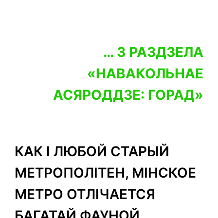
… З РАЗДЗЕЛА
«НАВАКОЛЬНАЕ
АСЯРОДДЗЕ: ГОРАД»
КАК І ЛЮБОЙ СТАРЫЙ
МЕТРОПОЛІТЕН, МІНСКОЕ
МЕТРО ОТЛІЧАЕТСЯ
БАГАТАЙ ФАУНОЙ,