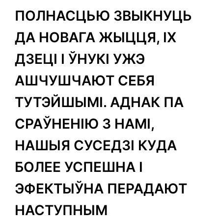
ПОЛНАСЦЬЮ ЗВЫКНУЦЬ
ДА НОВАГА ЖЫЦЦЯ, ІХ
ДЗЕЦІ І ЎНУКІ УЖЭ
АШЧУШЧАЮТ СЕБЯ
ТУТЭЙШЫМІ. АДНАК ПА
СРАЎНЕНІЮ З НАМІ,
НАШЫЯ СУСЕДЗІ КУДА
БОЛЕЕ УСПЕШНА І
ЭФЕКТЫЎНА ПЕРАДАЮТ
НАСТУПНЫМ