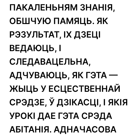
ПАКАЛЕНЬНЯМ ЗНАНІЯ,
ОБШЧУЮ ПАМЯЦЬ. ЯК
РЭЗУЛЬТАТ, ІХ ДЗЕЦІ
ВЕДАЮЦЬ, І
СЛЕДАВАЦЕЛЬНА,
АДЧУВАЮЦЬ, ЯК ГЭТА —
ЖЫЦЬ У ЕСЦЕСТВЕННАЙ
СРЭДЗЕ, Ў ДЗІКАСЦІ, І ЯКІЯ
УРОКІ ДАЕ ГЭТА СРЭДА
АБІТАНІЯ. АДНАЧАСОВА