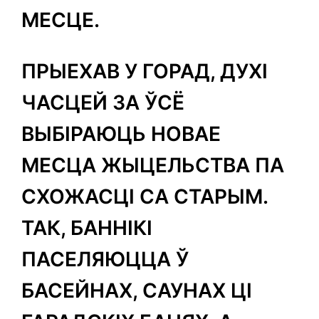
МЕСЦЕ.
ПРЫЕХАВ У ГОРАД, ДУХІ
ЧАСЦЕЙ ЗА ЎСЁ
ВЫБІРАЮЦЬ НОВАЕ
МЕСЦА ЖЫЦЕЛЬСТВА ПА
СХОЖАСЦІ СА СТАРЫМ.
ТАК, БАННІКІ
ПАСЕЛЯЮЦЦА Ў
БАСЕЙНАХ, САУНАХ ЦІ