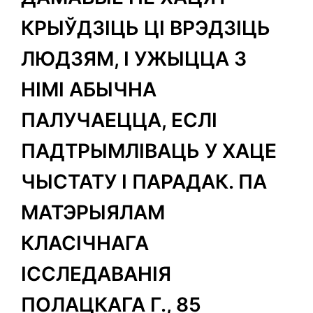
КРЫЎДЗІЦЬ ЦІ ВРЭДЗІЦЬ
ЛЮДЗЯМ, І УЖЫЦЦА З
НІМІ АБЫЧНА
ПАЛУЧАЕЦЦА, ЕСЛІ
ПАДТРЫМЛІВАЦЬ У ХАЦЕ
ЧЫСТАТУ І ПАРАДАК. ПА
МАТЭРЫЯЛАМ
КЛАСІЧНАГА
ІССЛЕДАВАНІЯ
ПОЛАЦКАГА Г., 85