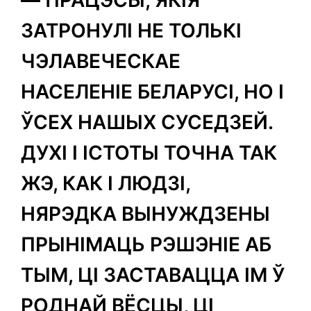
ЗАТРОНУЛІ НЕ ТОЛЬКІ
ЧЭЛАВЕЧЕСКАЕ
НАСЕЛЕНІЕ БЕЛАРУСІ, НО І
ЎСЕХ НАШЫХ СУСЕДЗЕЙ.
ДУХІ І ІСТОТЫ ТОЧНА ТАК
ЖЭ, КАК І ЛЮДЗІ,
НЯРЭДКА ВЫНУЖДЗЕНЫ
ПРЫНІМАЦЬ РЭШЭНІЕ АБ
ТЫМ, ЦІ ЗАСТАВАЦЦА ІМ Ў
РОДНАЙ ВЁСЦЫ, ЦІ