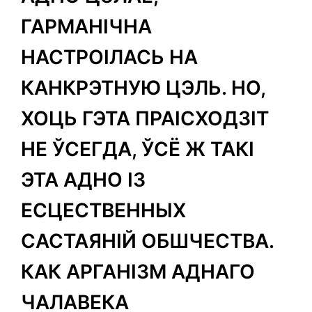
ГАРМАНІЧНА
НАСТРОІЛАСЬ НА
КАНКРЭТНУЮ ЦЭЛЬ. НО,
ХОЦЬ ГЭТА ПРАІСХОДЗІТ
НЕ ЎСЕГДА, ЎСЁ Ж ТАКІ
ЭТА АДНО ІЗ
ЕСЦЕСТВЕННЫХ
САСТАЯНІЙ ОБШЧЕСТВА.
КАК АРГАНІЗМ АДНАГО
ЧАЛАВЕКА