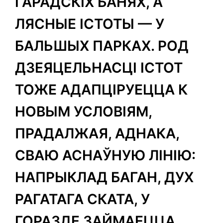
ГАРАДСКІХ БАНЯХ, А
ЛЯСНЫЕ ІСТОТЫ — У
БАЛЬШЫХ ПАРКАХ. РОД
ДЗЕЯЦЕЛЬНАСЦІ ІСТОТ
ТОЖЕ АДАПЦІРУЕЦЦА К
НОВЫМ УСЛОВІЯМ,
ПРАДАЛЖАЯ, АДНАКА,
СВАЮ АСНАЎНУЮ ЛІНІЮ:
НАПРЫКЛАД БАГАН, ДУХ
РАГАТАГА СКАТА, У
ГОРАЗДЕ ЗАЙМАЕЦЦА