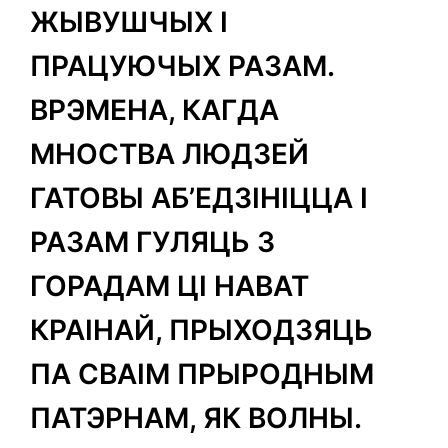
ЖЫВУШЧЫХ І
ПРАЦУЮЧЫХ РАЗАМ.
ВРЭМЕНА, КАГДА
МНОСТВА ЛЮДЗЕЙ
ГАТОВЫ АБ’ЕДЗІНІЦЦА І
РАЗАМ ГУЛЯЦЬ З
ГОРАДАМ ЦІ НАВАТ
КРАІНАЙ, ПРЫХОДЗЯЦЬ
ПА СВАІМ ПРЫРОДНЫМ
ПАТЭРНАМ, ЯК ВОЛНЫ.