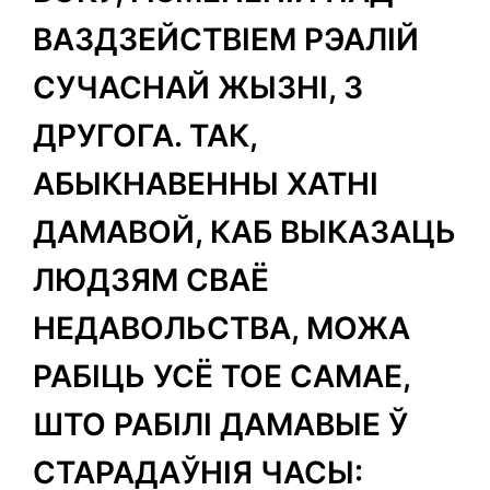
ВАЗДЗЕЙСТВІЕМ РЭАЛІЙ
СУЧАСНАЙ ЖЫЗНІ, З
ДРУГОГА. ТАК,
АБЫКНАВЕННЫ ХАТНІ
ДАМАВОЙ, КАБ ВЫКАЗАЦЬ
ЛЮДЗЯМ СВАЁ
НЕДАВОЛЬСТВА, МОЖА
РАБІЦЬ УСЁ ТОЕ САМАЕ,
ШТО РАБІЛІ ДАМАВЫЕ Ў
СТАРАДАЎНІЯ ЧАСЫ: