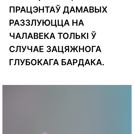
ПРАЦЭНТАЎ ДАМАВЫХ
РАЗЗЛУЮЦЦА НА
ЧАЛАВЕКА ТОЛЬКІ Ў
СЛУЧАЕ ЗАЦЯЖНОГА
ГЛУБОКАГА БАРДАКА.