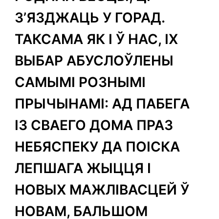
З’ЯЗДЖАЦЬ У ГОРАД.
ТАКСАМА ЯК І Ў НАС, ІХ
ВЫБАР АБУСЛОЎЛЕНЫ
САМЫМІ РОЗНЫМІ
ПРЫЧЫНАМІ: АД ПАБЕГА
ІЗ СВАЕГО ДОМА ПРАЗ
НЕБЯСПЕКУ ДА ПОІСКА
ЛЕПШАГА ЖЫЦЦЯ І
НОВЫХ МАЖЛІВАСЦЕЙ Ў
НОВАМ, БАЛЬШОМ