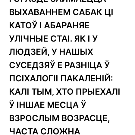
ВЫХАВАННЕМ САБАК ЦІ
КАТОЎ І АБАРАНЯЕ
УЛІЧНЫЕ СТАІ. ЯК І У
ЛЮДЗЕЙ, У НАШЫХ
СУСЕДЗЯЎ Е РАЗНІЦА Ў
ПСІХАЛОГІІ ПАКАЛЕНІЙ:
КАЛІ ТЫМ, ХТО ПРЫЕХАЛІ
Ў ІНШАЕ МЕСЦА Ў
ВЗРОСЛЫМ ВОЗРАСЦЕ,
ЧАСТА СЛОЖНА