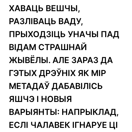
ХАВАЦЬ ВЕШЧЫ,
РАЗЛІВАЦЬ ВАДУ,
ПРЫХОДЗІЦЬ УНАЧЫ ПАД
ВІДАМ СТРАШНАЙ
ЖЫВЁЛЫ. АЛЕ ЗАРАЗ ДА
ГЭТЫХ ДРЭЎНІХ ЯК МІР
МЕТАДАЎ ДАБАВІЛІСЬ
ЯШЧЭ І НОВЫЯ
ВАРЫЯНТЫ: НАПРЫКЛАД,
ЕСЛІ ЧАЛАВЕК ІГНАРУЕ ЦІ