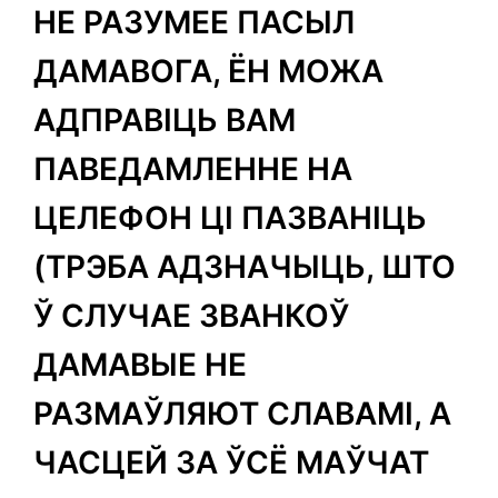
НЕ РАЗУМЕЕ ПАСЫЛ
ДАМАВОГА, ЁН МОЖА
АДПРАВІЦЬ ВАМ
ПАВЕДАМЛЕННЕ НА
ЦЕЛЕФОН ЦІ ПАЗВАНІЦЬ
(ТРЭБА АДЗНАЧЫЦЬ, ШТО
Ў СЛУЧАЕ ЗВАНКОЎ
ДАМАВЫЕ НЕ
РАЗМАЎЛЯЮТ СЛАВАМІ, А
ЧАСЦЕЙ ЗА ЎСЁ МАЎЧАТ