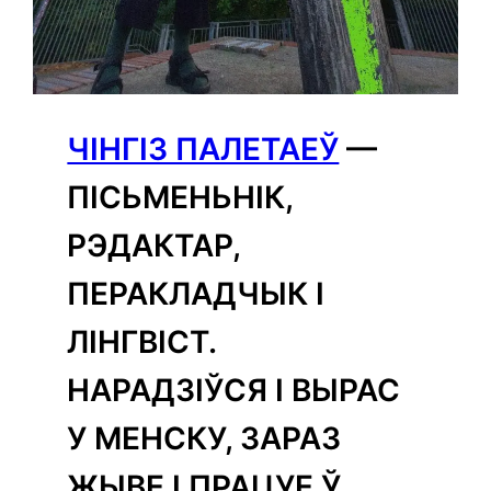
ЧІНГІЗ ПАЛЕТАЕЎ
—
ПІСЬМЕНЬНІК,
РЭДАКТАР,
ПЕРАКЛАДЧЫК І
ЛІНГВІСТ.
НАРАДЗІЎСЯ І ВЫРАС
У МЕНСКУ, ЗАРАЗ
ЖЫВЕ І ПРАЦУЕ Ў