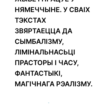
НЯМЕЧЧЫНЕ. У СВАІХ
ТЭКСТАХ
ЗВЯРТАЕЦЦА ДА
СЫМБАЛІЗМУ,
ЛІМІНАЛЬНАСЬЦІ
ПРАСТОРЫ І ЧАСУ,
ФАНТАСТЫКІ,
МАГІЧНАГА РЭАЛІЗМУ.