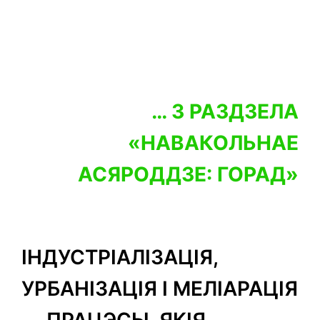
… З РАЗДЗЕЛА
«НАВАКОЛЬНАЕ
АСЯРОДДЗЕ: ГОРАД»
ІНДУСТРІАЛІЗАЦІЯ,
УРБАНІЗАЦІЯ І МЕЛІАРАЦІЯ
— ПРАЦЭСЫ, ЯКІЯ