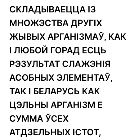
СКЛАДЫВАЕЦЦА ІЗ
МНОЖЭСТВА ДРУГІХ
ЖЫВЫХ АРГАНІЗМАЎ, КАК
І ЛЮБОЙ ГОРАД ЕСЦЬ
РЭЗУЛЬТАТ СЛАЖЭНІЯ
АСОБНЫХ ЭЛЕМЕНТАЎ,
ТАК І БЕЛАРУСЬ КАК
ЦЭЛЬНЫ АРГАНІЗМ Е
СУММА ЎСЕХ
АТДЗЕЛЬНЫХ ІСТОТ,