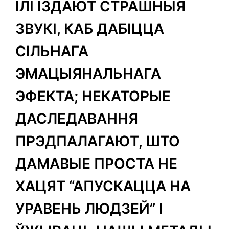
ІЛІ ІЗДАЮТ СТРАШНЫЯ
ЗВУКІ, КАБ ДАБІЦЦА
СІЛЬНАГА
ЭМАЦЫЯНАЛЬНАГА
ЭФЕКТА; НЕКАТОРЫЕ
ДАСЛЕДАВАННЯ
ПРЭДПАЛАГАЮТ, ШТО
ДАМАВЫЕ ПРОСТА НЕ
ХАЦЯТ “АПУСКАЦЦА НА
УРАВЕНЬ ЛЮДЗЕЙ” І