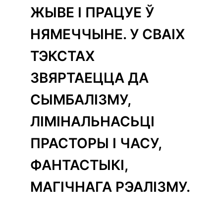
ЖЫВЕ І ПРАЦУЕ Ў
НЯМЕЧЧЫНЕ. У СВАІХ
ТЭКСТАХ
ЗВЯРТАЕЦЦА ДА
СЫМБАЛІЗМУ,
ЛІМІНАЛЬНАСЬЦІ
ПРАСТОРЫ І ЧАСУ,
ФАНТАСТЫКІ,
МАГІЧНАГА РЭАЛІЗМУ.