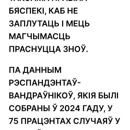
БЯСПЕКІ, КАБ НЕ
ЗАПЛУТАЦЬ І МЕЦЬ
МАГЧЫМАСЦЬ
ПРАСНУЦЦА ЗНОЎ.
ПА ДАННЫМ
РЭСПАНДЭНТАЎ-
ВАНДРАЎНІКОЎ, ЯКІЯ БЫЛІ
СОБРАНЫ Ў 2024 ГАДУ, У
75 ПРАЦЭНТАХ СЛУЧАЯЎ У