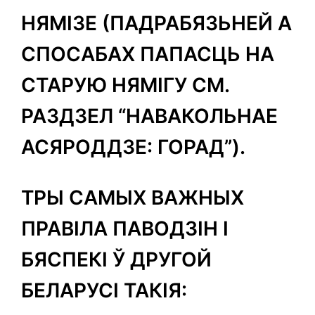
НЯМІЗЕ (ПАДРАБЯЗЬНЕЙ А
СПОСАБАХ ПАПАСЦЬ НА
СТАРУЮ НЯМІГУ СМ.
РАЗДЗЕЛ “НАВАКОЛЬНАЕ
АСЯРОДДЗЕ: ГОРАД”).
ТРЫ САМЫХ ВАЖНЫХ
ПРАВІЛА ПАВОДЗІН І
БЯСПЕКІ Ў ДРУГОЙ
БЕЛАРУСІ ТАКІЯ: