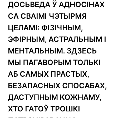
ДОСЬВЕДА Ў АДНОСІНАХ
СА СВАІМІ ЧЭТЫРМЯ
ЦЕЛАМІ: ФІЗІЧНЫМ,
ЭФІРНЫМ, АСТРАЛЬНЫМ І
МЕНТАЛЬНЫМ. ЗДЗЕСЬ
МЫ ПАГАВОРЫМ ТОЛЬКІ
АБ САМЫХ ПРАСТЫХ,
БЕЗАПАСНЫХ СПОСАБАХ,
ДАСТУПНЫМ КОЖНАМУ,
ХТО ГАТОЎ ТРОШКІ