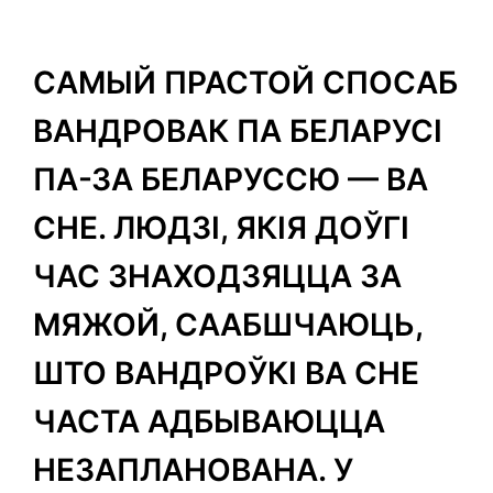
САМЫЙ ПРАСТОЙ СПОСАБ
ВАНДРОВАК ПА БЕЛАРУСІ
ПА-ЗА БЕЛАРУССЮ — ВА
СНЕ. ЛЮДЗІ, ЯКІЯ ДОЎГІ
ЧАС ЗНАХОДЗЯЦЦА ЗА
МЯЖОЙ, СААБШЧАЮЦЬ,
ШТО ВАНДРОЎКІ ВА СНЕ
ЧАСТА АДБЫВАЮЦЦА
НЕЗАПЛАНОВАНА. У