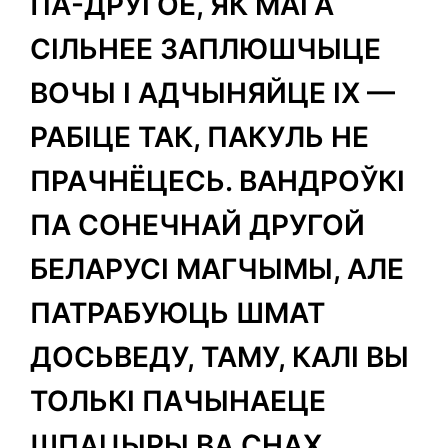
ПА-ДРУГОЕ, ЯК МАГА
СІЛЬНЕЕ ЗАПЛЮШЧЫЦЕ
ВОЧЫ І АДЧЫНЯЙЦЕ ІХ —
РАБІЦЕ ТАК, ПАКУЛЬ НЕ
ПРАЧНЁЦЕСЬ. ВАНДРОЎКІ
ПА СОНЕЧНАЙ ДРУГОЙ
БЕЛАРУСІ МАГЧЫМЫ, АЛЕ
ПАТРАБУЮЦЬ ШМАТ
ДОСЬВЕДУ, ТАМУ, КАЛІ ВЫ
ТОЛЬКІ ПАЧЫНАЕЦЕ
ШПАЦЫРЫ ВА СНАХ,