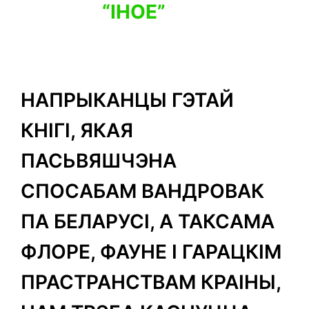
“ІНОЕ”
НАПРЫКАНЦЫ ГЭТАЙ
КНІГІ, ЯКАЯ
ПАСЬВЯШЧЭНА
СПОСАБАМ ВАНДРОВАК
ПА БЕЛАРУСІ, А ТАКСАМА
ФЛОРЕ, ФАУНЕ І ГАРАЦКІМ
ПРАСТРАНСТВАМ КРАІНЫ,