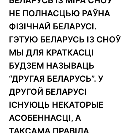
БЕЛАРУСЬ ІЗ МІРА СНОЎ
НЕ ПОЛНАСЦЬЮ РАЎНА
ФІЗІЧНАЙ БЕЛАРУСІ.
ГЭТУЮ БЕЛАРУСЬ ІЗ СНОЎ
МЫ ДЛЯ КРАТКАСЦІ
БУДЗЕМ НАЗЫВАЦЬ
“ДРУГАЯ БЕЛАРУСЬ”. У
ДРУГОЙ БЕЛАРУСІ
ІСНУЮЦЬ НЕКАТОРЫЕ
АСОБЕННАСЦІ, А
ТАКСАМА ПРАВІЛА