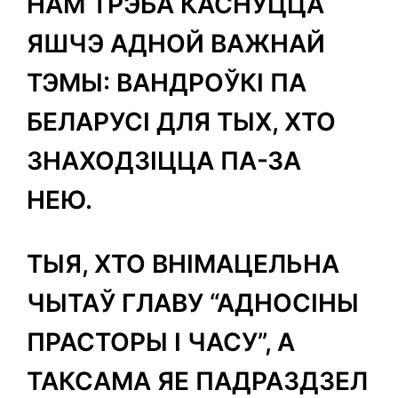
НАМ ТРЭБА КАСНУЦЦА
ЯШЧЭ АДНОЙ ВАЖНАЙ
ТЭМЫ: ВАНДРОЎКІ ПА
БЕЛАРУСІ ДЛЯ ТЫХ, ХТО
ЗНАХОДЗІЦЦА ПА-ЗА
НЕЮ.
ТЫЯ, ХТО ВНІМАЦЕЛЬНА
ЧЫТАЎ ГЛАВУ “АДНОСІНЫ
ПРАСТОРЫ І ЧАСУ”, А
ТАКСАМА ЯЕ ПАДРАЗДЗЕЛ