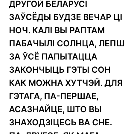
ДРУГОЙ БЕЛАРУСІ
ЗАЎСЁДЫ БУДЗЕ ВЕЧАР ЦІ
НОЧ. КАЛІ ВЫ РАПТАМ
ПАБАЧЫЛІ СОЛНЦА, ЛЕПШ
ЗА ЎСЁ ПАПЫТАЦЦА
ЗАКОНЧЫЦЬ ГЭТЫ СОН
КАК МОЖНА ХУТЧЭЙ. ДЛЯ
ГЭТАГА, ПА-ПЕРШАЕ,
АСАЗНАЙЦЕ, ШТО ВЫ
ЗНАХОДЗІЦЕСЬ ВА СНЕ.