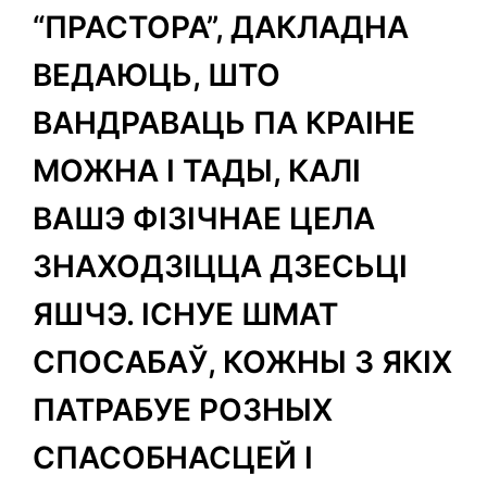
“ПРАСТОРА”, ДАКЛАДНА
ВЕДАЮЦЬ, ШТО
ВАНДРАВАЦЬ ПА КРАІНЕ
МОЖНА І ТАДЫ, КАЛІ
ВАШЭ ФІЗІЧНАЕ ЦЕЛА
ЗНАХОДЗІЦЦА ДЗЕСЬЦІ
ЯШЧЭ. ІСНУЕ ШМАТ
СПОСАБАЎ, КОЖНЫ З ЯКІХ
ПАТРАБУЕ РОЗНЫХ
СПАСОБНАСЦЕЙ І