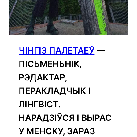
ЧІНГІЗ ПАЛЕТАЕЎ
—
ПІСЬМЕНЬНІК,
РЭДАКТАР,
ПЕРАКЛАДЧЫК І
ЛІНГВІСТ.
НАРАДЗІЎСЯ І ВЫРАС
У МЕНСКУ, ЗАРАЗ