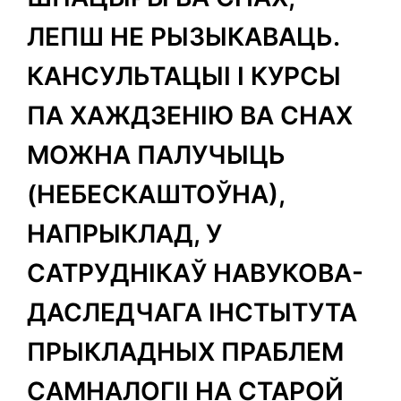
ЛЕПШ НЕ РЫЗЫКАВАЦЬ.
КАНСУЛЬТАЦЫІ І КУРСЫ
ПА ХАЖДЗЕНІЮ ВА СНАХ
МОЖНА ПАЛУЧЫЦЬ
(НЕБЕСКАШТОЎНА),
НАПРЫКЛАД, У
САТРУДНІКАЎ НАВУКОВА-
ДАСЛЕДЧАГА ІНСТЫТУТА
ПРЫКЛАДНЫХ ПРАБЛЕМ
САМНАЛОГІІ НА СТАРОЙ