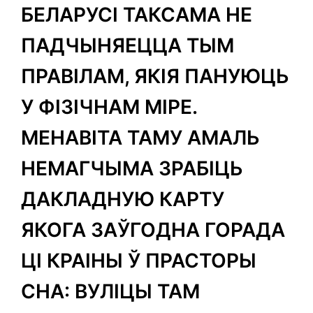
БЕЛАРУСІ ТАКСАМА НЕ
ПАДЧЫНЯЕЦЦА ТЫМ
ПРАВІЛАМ, ЯКІЯ ПАНУЮЦЬ
У ФІЗІЧНАМ МІРЕ.
МЕНАВІТА ТАМУ АМАЛЬ
НЕМАГЧЫМА ЗРАБІЦЬ
ДАКЛАДНУЮ КАРТУ
ЯКОГА ЗАЎГОДНА ГОРАДА
ЦІ КРАІНЫ Ў ПРАСТОРЫ
СНА: ВУЛІЦЫ ТАМ