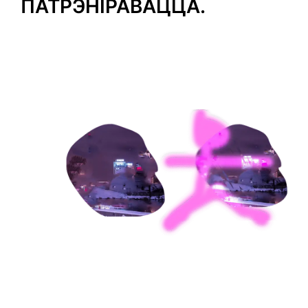
ПАТРЭНІРАВАЦЦА.