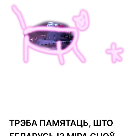
ТРЭБА ПАМЯТАЦЬ, ШТО