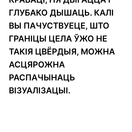
ГЛУБАКО ДЫШАЦЬ. КАЛІ
ВЫ ПАЧУСТВУЕЦЕ, ШТО
ГРАНІЦЫ ЦЕЛА ЎЖО НЕ
ТАКІЯ ЦВЁРДЫЯ, МОЖНА
АСЦЯРОЖНА
РАСПАЧЫНАЦЬ
ВІЗУАЛІЗАЦЫІ.