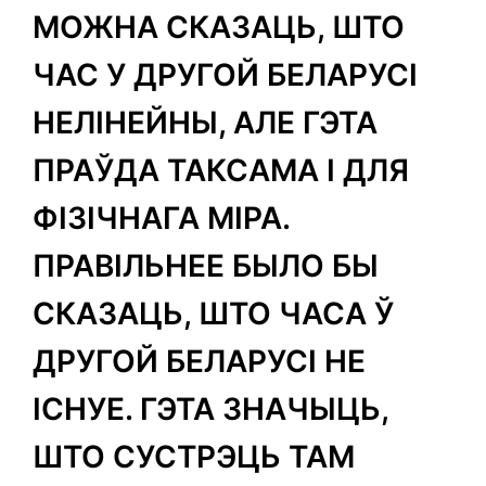
МОЖНА СКАЗАЦЬ, ШТО
ЧАС У ДРУГОЙ БЕЛАРУСІ
НЕЛІНЕЙНЫ, АЛЕ ГЭТА
ПРАЎДА ТАКСАМА І ДЛЯ
ФІЗІЧНАГА МІРА.
ПРАВІЛЬНЕЕ БЫЛО БЫ
СКАЗАЦЬ, ШТО ЧАСА Ў
ДРУГОЙ БЕЛАРУСІ НЕ
ІСНУЕ. ГЭТА ЗНАЧЫЦЬ,
ШТО СУСТРЭЦЬ ТАМ