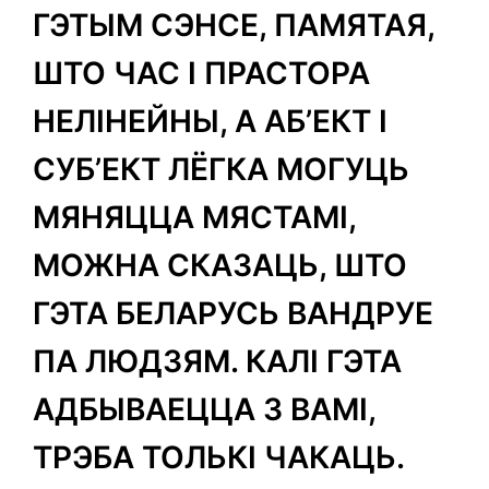
ГЭТЫМ СЭНСЕ, ПАМЯТАЯ,
ШТО ЧАС І ПРАСТОРА
НЕЛІНЕЙНЫ, А АБ’ЕКТ І
СУБ’ЕКТ ЛЁГКА МОГУЦЬ
МЯНЯЦЦА МЯСТАМІ,
МОЖНА СКАЗАЦЬ, ШТО
ГЭТА БЕЛАРУСЬ ВАНДРУЕ
ПА ЛЮДЗЯМ. КАЛІ ГЭТА
АДБЫВАЕЦЦА З ВАМІ,
ТРЭБА ТОЛЬКІ ЧАКАЦЬ.