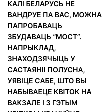
КАЛІ БЕЛАРУСЬ НЕ
ВАНДРУЕ ПА ВАС, МОЖНА
ПАПРОБАВАЦЬ
ЗБУДАВАЦЬ “МОСТ”.
НАПРЫКЛАД,
ЗНАХОДЗЯЧЫЦЬ У
САСТАЯНІІ ПОЛУСНА,
УЯВІЦЕ САБЕ, ШТО ВЫ
НАБЫВАЕЦЕ КВІТОК НА
ВАКЗАЛЕ І З ГЭТЫМ