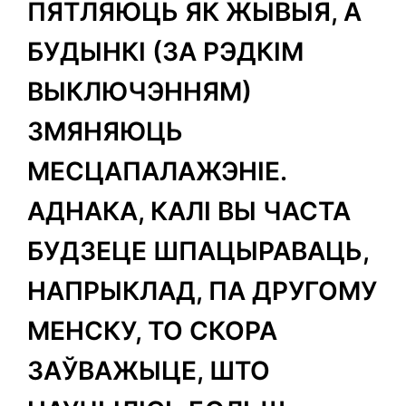
ПЯТЛЯЮЦЬ ЯК ЖЫВЫЯ, А
БУДЫНКІ (ЗА РЭДКІМ
ВЫКЛЮЧЭННЯМ)
ЗМЯНЯЮЦЬ
МЕСЦАПАЛАЖЭНІЕ.
АДНАКА, КАЛІ ВЫ ЧАСТА
БУДЗЕЦЕ ШПАЦЫРАВАЦЬ,
НАПРЫКЛАД, ПА ДРУГОМУ
МЕНСКУ, ТО СКОРА
ЗАЎВАЖЫЦЕ, ШТО