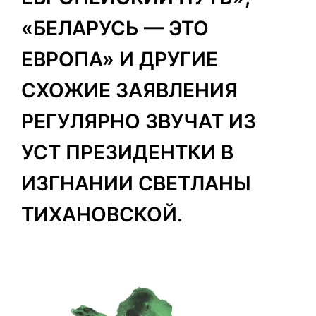
«БЕЛАРУСЬ — ЭТО
ЕВРОПА» И ДРУГИЕ
СХОЖИЕ ЗАЯВЛЕНИЯ
РЕГУЛЯРНО ЗВУЧАТ ИЗ
УСТ ПРЕЗИДЕНТКИ В
ИЗГНАНИИ СВЕТЛАНЫ
ТИХАНОВСКОЙ.