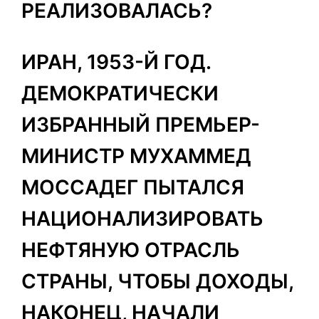
РЕАЛИЗОВАЛАСЬ?
ИРАН, 1953-Й ГОД.
ДЕМОКРАТИЧЕСКИ
ИЗБРАННЫЙ ПРЕМЬЕР-
МИНИСТР МУХАММЕД
МОССАДЕГ ПЫТАЛСЯ
НАЦИОНАЛИЗИРОВАТЬ
НЕФТЯНУЮ ОТРАСЛЬ
СТРАНЫ, ЧТОБЫ ДОХОДЫ,
НАКОНЕЦ, НАЧАЛИ