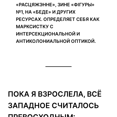
«РАСЦЯЖЭННЕ», ЗИНЕ «ФІГУРЫ»
№1, НА «БЕДЕ» И ДРУГИХ
РЕСУРСАХ. ОПРЕДЕЛЯЕТ СЕБЯ КАК
МАРКСИСТКУ С
ИНТЕРСЕКЦИОНАЛЬНОЙ И
АНТИКОЛОНИАЛЬНОЙ ОПТИКОЙ.
ПОКА Я ВЗРОСЛЕЛА, ВСЁ
ЗАПАДНОЕ СЧИТАЛОСЬ
ПРЕВОСХОДНЫМ: