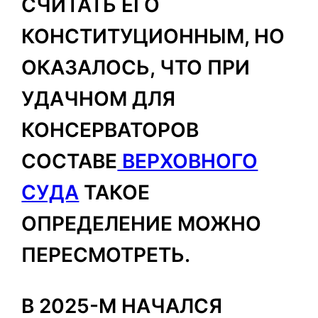
СЧИТАТЬ ЕГО
КОНСТИТУЦИОННЫМ, НО
ОКАЗАЛОСЬ, ЧТО ПРИ
УДАЧНОМ ДЛЯ
КОНСЕРВАТОРОВ
СОСТАВЕ
ВЕРХОВНОГО
СУДА
ТАКОЕ
ОПРЕДЕЛЕНИЕ МОЖНО
ПЕРЕСМОТРЕТЬ.
В 2025-М НАЧАЛСЯ