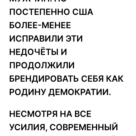
ПОСТЕПЕННО США
БОЛЕЕ-МЕНЕЕ
ИСПРАВИЛИ ЭТИ
НЕДОЧЁТЫ И
ПРОДОЛЖИЛИ
БРЕНДИРОВАТЬ СЕБЯ КАК
РОДИНУ ДЕМОКРАТИИ.
НЕСМОТРЯ НА ВСЕ
УСИЛИЯ, СОВРЕМЕННЫЙ