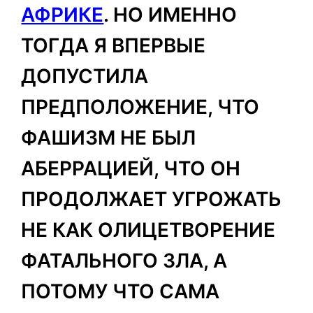
АФРИКЕ
. НО ИМЕННО
ТОГДА Я ВПЕРВЫЕ
ДОПУСТИЛА
ПРЕДПОЛОЖЕНИЕ, ЧТО
ФАШИЗМ НЕ БЫЛ
АБЕРРАЦИЕЙ, ЧТО ОН
ПРОДОЛЖАЕТ УГРОЖАТЬ
НЕ КАК ОЛИЦЕТВОРЕНИЕ
ФАТАЛЬНОГО ЗЛА, А
ПОТОМУ ЧТО САМА