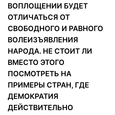
ВОПЛОЩЕНИИ БУДЕТ
ОТЛИЧАТЬСЯ ОТ
СВОБОДНОГО И РАВНОГО
ВОЛЕИЗЪЯВЛЕНИЯ
НАРОДА. НЕ СТОИТ ЛИ
ВМЕСТО ЭТОГО
ПОСМОТРЕТЬ НА
ПРИМЕРЫ СТРАН, ГДЕ
ДЕМОКРАТИЯ
ДЕЙСТВИТЕЛЬНО