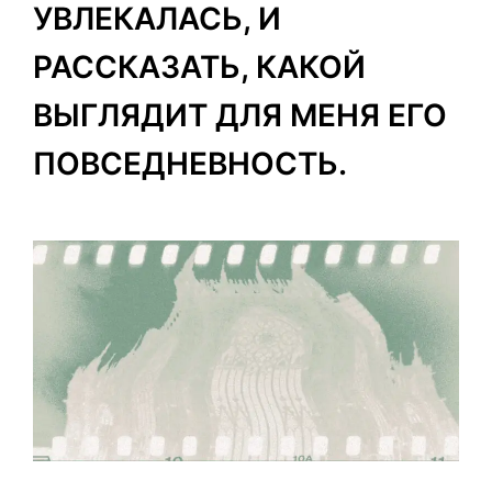
УВЛЕКАЛАСЬ, И
РАССКАЗАТЬ, КАКОЙ
ВЫГЛЯДИТ ДЛЯ МЕНЯ ЕГО
ПОВСЕДНЕВНОСТЬ.