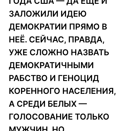
ГОДА США — ДА ЕЩЁ И
ЗАЛОЖИЛИ ИДЕЮ
ДЕМОКРАТИИ ПРЯМО В
НЕЁ. СЕЙЧАС, ПРАВДА,
УЖЕ СЛОЖНО НАЗВАТЬ
ДЕМОКРАТИЧНЫМИ
РАБСТВО И ГЕНОЦИД
КОРЕННОГО НАСЕЛЕНИЯ,
А СРЕДИ БЕЛЫХ —
ГОЛОСОВАНИЕ ТОЛЬКО
МУЖЧИН. НО