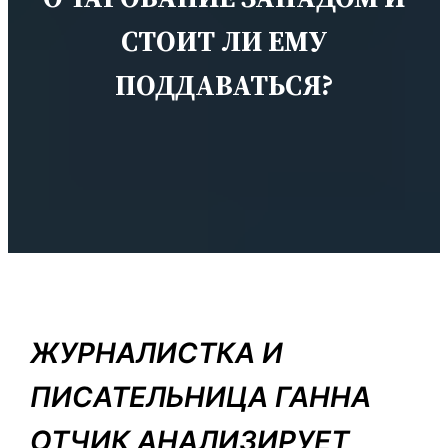
СТОИТ ЛИ ЕМУ
ПОДДАВАТЬСЯ?
ЖУРНАЛИСТКА И
ПИСАТЕЛЬНИЦА ГАННА
ОТЧИК АНАЛИЗИРУЕТ