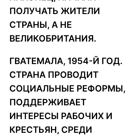
ПОЛУЧАТЬ ЖИТЕЛИ
СТРАНЫ, А НЕ
ВЕЛИКОБРИТАНИЯ.
ГВАТЕМАЛА, 1954-Й ГОД.
СТРАНА ПРОВОДИТ
СОЦИАЛЬНЫЕ РЕФОРМЫ,
ПОДДЕРЖИВАЕТ
ИНТЕРЕСЫ РАБОЧИХ И
КРЕСТЬЯН, СРЕДИ