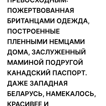
ПОЖЕРТВОВАННАЯ
БРИТАНЦАМИ ОДЕЖДА,
ПОСТРОЕННЫЕ
ПЛЕННЫМИ НЕМЦАМИ
ДОМА, ЗАСЛУЖЕННЫЙ
МАМИНОЙ ПОДРУГОЙ
КАНАДСКИЙ ПАСПОРТ.
ДАЖЕ ЗАПАДНАЯ
БЕЛАРУСЬ, НАМЕКАЛОСЬ,
КРАСИВЕЕ И