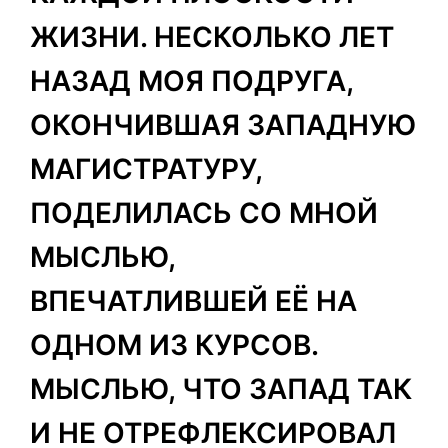
ЖИЗНИ. НЕСКОЛЬКО ЛЕТ
НАЗАД МОЯ ПОДРУГА,
ОКОНЧИВШАЯ ЗАПАДНУЮ
МАГИСТРАТУРУ,
ПОДЕЛИЛАСЬ СО МНОЙ
МЫСЛЬЮ,
ВПЕЧАТЛИВШЕЙ ЕЁ НА
ОДНОМ ИЗ КУРСОВ.
МЫСЛЬЮ, ЧТО ЗАПАД ТАК
И НЕ ОТРЕФЛЕКСИРОВАЛ