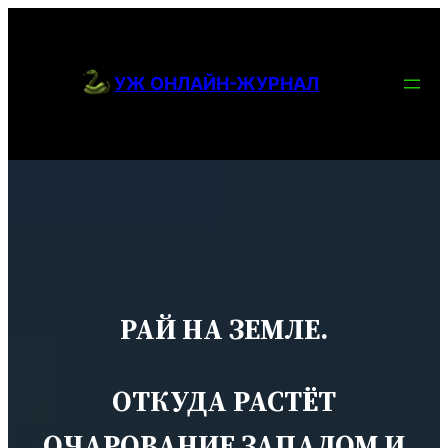
ПЕРЕЙТИ
К
УЖ ОНЛАЙН-ЖУРНАЛ
СОДЕРЖИМОМУ
РАЙ НА ЗЕМЛЕ.
ОТКУДА РАСТЁТ
ОЧАРОВАНИЕ ЗАПАДОМ И