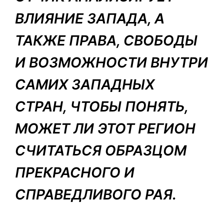
ВЛИЯНИЕ ЗАПАДА, А
ТАКЖЕ ПРАВА, СВОБОДЫ
И ВОЗМОЖНОСТИ ВНУТРИ
САМИХ ЗАПАДНЫХ
СТРАН, ЧТОБЫ ПОНЯТЬ,
МОЖЕТ ЛИ ЭТОТ РЕГИОН
СЧИТАТЬСЯ ОБРАЗЦОМ
ПРЕКРАСНОГО И
СПРАВЕДЛИВОГО РАЯ.