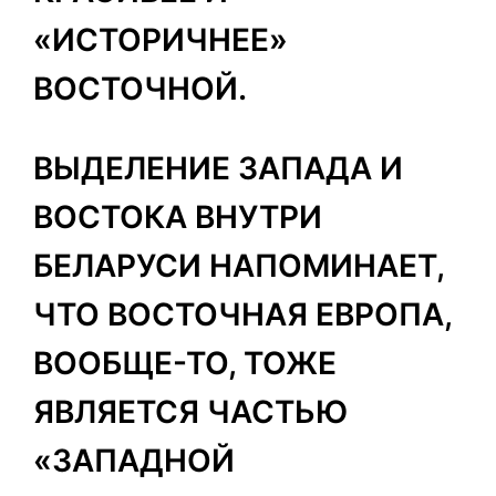
«ИСТОРИЧНЕЕ»
ВОСТОЧНОЙ.
ВЫДЕЛЕНИЕ ЗАПАДА И
ВОСТОКА ВНУТРИ
БЕЛАРУСИ НАПОМИНАЕТ,
ЧТО ВОСТОЧНАЯ ЕВРОПА,
ВООБЩЕ-ТО, ТОЖЕ
ЯВЛЯЕТСЯ ЧАСТЬЮ
«ЗАПАДНОЙ