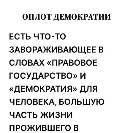
ОПЛОТ ДЕМОКРАТИИ
ЕСТЬ ЧТО-ТО
ЗАВОРАЖИВАЮЩЕЕ В
СЛОВАХ «ПРАВОВОЕ
ГОСУДАРСТВО» И
«ДЕМОКРАТИЯ» ДЛЯ
ЧЕЛОВЕКА, БОЛЬШУЮ
ЧАСТЬ ЖИЗНИ
ПРОЖИВШЕГО В