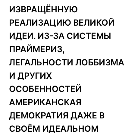
ИЗВРАЩЁННУЮ
РЕАЛИЗАЦИЮ ВЕЛИКОЙ
ИДЕИ. ИЗ-ЗА СИСТЕМЫ
ПРАЙМЕРИЗ,
ЛЕГАЛЬНОСТИ ЛОББИЗМА
И ДРУГИХ
ОСОБЕННОСТЕЙ
АМЕРИКАНСКАЯ
ДЕМОКРАТИЯ ДАЖЕ В
СВОЁМ ИДЕАЛЬНОМ