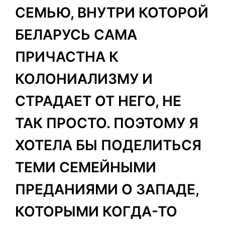
СЕМЬЮ, ВНУТРИ КОТОРОЙ
БЕЛАРУСЬ САМА
ПРИЧАСТНА К
КОЛОНИАЛИЗМУ И
СТРАДАЕТ ОТ НЕГО, НЕ
ТАК ПРОСТО. ПОЭТОМУ Я
ХОТЕЛА БЫ ПОДЕЛИТЬСЯ
ТЕМИ СЕМЕЙНЫМИ
ПРЕДАНИЯМИ О ЗАПАДЕ,
КОТОРЫМИ КОГДА-ТО