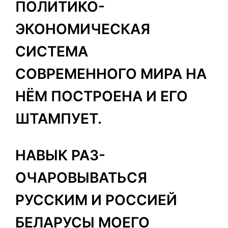
ПОЛИТИКО-
ЭКОНОМИЧЕСКАЯ
СИСТЕМА
СОВРЕМЕННОГО МИРА НА
НЁМ ПОСТРОЕНА И ЕГО
ШТАМПУЕТ.
НАВЫК РАЗ-
ОЧАРОВЫВАТЬСЯ
РУССКИМ И РОССИЕЙ
БЕЛАРУСЫ МОЕГО