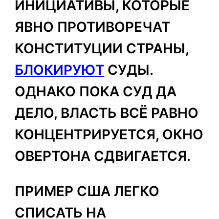
ИНИЦИАТИВЫ, КОТОРЫЕ
ЯВНО ПРОТИВОРЕЧАТ
КОНСТИТУЦИИ СТРАНЫ,
БЛОКИРУЮТ
СУДЫ.
ОДНАКО ПОКА СУД ДА
ДЕЛО, ВЛАСТЬ ВСЁ РАВНО
КОНЦЕНТРИРУЕТСЯ, ОКНО
ОВЕРТОНА СДВИГАЕТСЯ.
ПРИМЕР США ЛЕГКО
СПИСАТЬ НА