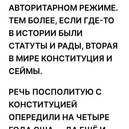
АВТОРИТАРНОМ РЕЖИМЕ.
ТЕМ БОЛЕЕ, ЕСЛИ ГДЕ-ТО
В ИСТОРИИ БЫЛИ
СТАТУТЫ И РАДЫ, ВТОРАЯ
В МИРЕ КОНСТИТУЦИЯ И
СЕЙМЫ.
РЕЧЬ ПОСПОЛИТУЮ С
КОНСТИТУЦИЕЙ
ОПЕРЕДИЛИ НА ЧЕТЫРЕ