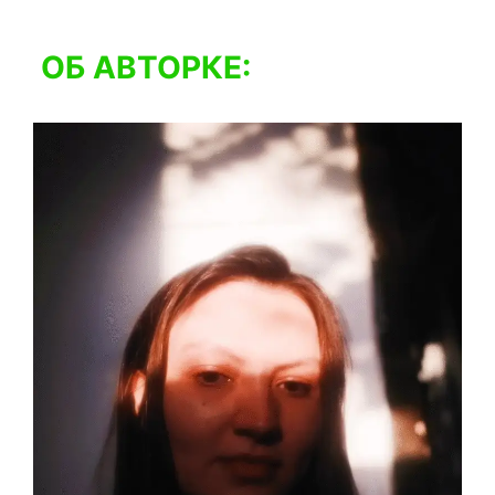
ОБ АВТОРКЕ: