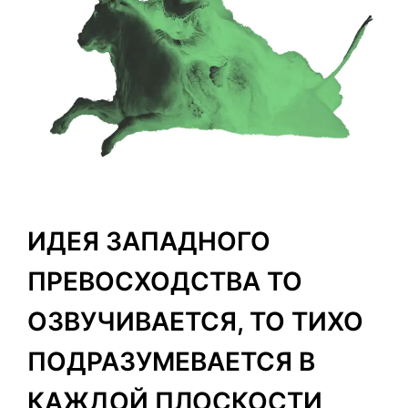
ИДЕЯ ЗАПАДНОГО
ПРЕВОСХОДСТВА ТО
ОЗВУЧИВАЕТСЯ, ТО ТИХО
ПОДРАЗУМЕВАЕТСЯ В
КАЖДОЙ ПЛОСКОСТИ