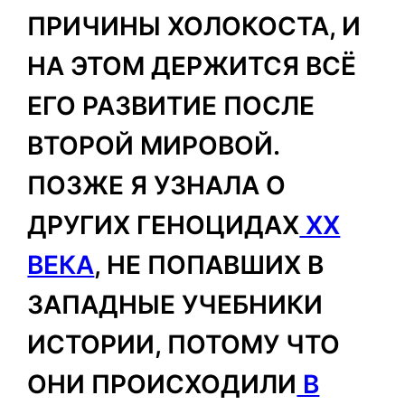
ПРИЧИНЫ ХОЛОКОСТА, И
НА ЭТОМ ДЕРЖИТСЯ ВСЁ
ЕГО РАЗВИТИЕ ПОСЛЕ
ВТОРОЙ МИРОВОЙ.
ПОЗЖЕ Я УЗНАЛА О
ДРУГИХ ГЕНОЦИДАХ
XX
ВЕКА
, НЕ ПОПАВШИХ В
ЗАПАДНЫЕ УЧЕБНИКИ
ИСТОРИИ, ПОТОМУ ЧТО
ОНИ ПРОИСХОДИЛИ
В