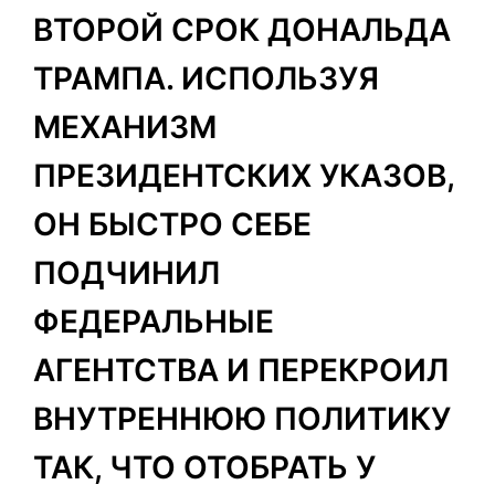
ВТОРОЙ СРОК ДОНАЛЬДА
ТРАМПА. ИСПОЛЬЗУЯ
МЕХАНИЗМ
ПРЕЗИДЕНТСКИХ УКАЗОВ,
ОН БЫСТРО СЕБЕ
ПОДЧИНИЛ
ФЕДЕРАЛЬНЫЕ
АГЕНТСТВА И ПЕРЕКРОИЛ
ВНУТРЕННЮЮ ПОЛИТИКУ
ТАК, ЧТО ОТОБРАТЬ У