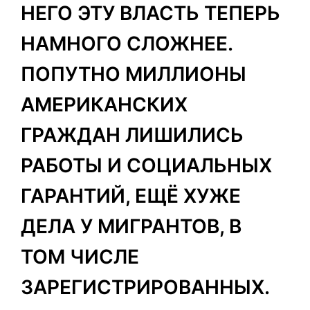
НЕГО ЭТУ ВЛАСТЬ ТЕПЕРЬ
НАМНОГО СЛОЖНЕЕ.
ПОПУТНО МИЛЛИОНЫ
АМЕРИКАНСКИХ
ГРАЖДАН ЛИШИЛИСЬ
РАБОТЫ И СОЦИАЛЬНЫХ
ГАРАНТИЙ, ЕЩЁ ХУЖЕ
ДЕЛА У МИГРАНТОВ, В
ТОМ ЧИСЛЕ
ЗАРЕГИСТРИРОВАННЫХ.