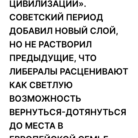
ЦИВИЛИЗАЦИИ».
СОВЕТСКИЙ ПЕРИОД
ДОБАВИЛ НОВЫЙ СЛОЙ,
НО НЕ РАСТВОРИЛ
ПРЕДЫДУЩИЕ, ЧТО
ЛИБЕРАЛЫ РАСЦЕНИВАЮТ
КАК СВЕТЛУЮ
ВОЗМОЖНОСТЬ
ВЕРНУТЬСЯ-ДОТЯНУТЬСЯ
ДО МЕСТА В