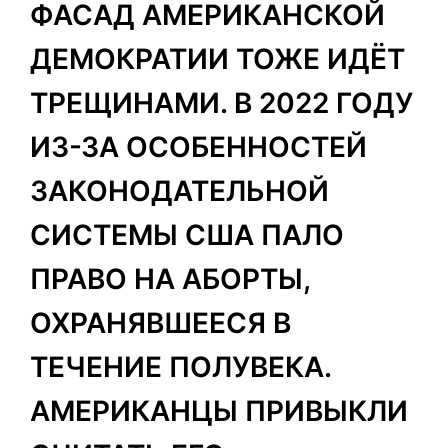
ФАСАД АМЕРИКАНСКОЙ
ДЕМОКРАТИИ ТОЖЕ ИДЁТ
ТРЕЩИНАМИ. В 2022 ГОДУ
ИЗ-ЗА ОСОБЕННОСТЕЙ
ЗАКОНОДАТЕЛЬНОЙ
СИСТЕМЫ США ПАЛО
ПРАВО НА АБОРТЫ,
ОХРАНЯВШЕЕСЯ В
ТЕЧЕНИЕ ПОЛУВЕКА.
АМЕРИКАНЦЫ ПРИВЫКЛИ