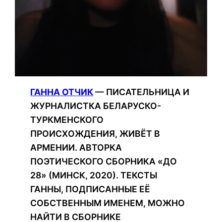
ГАННА ОТЧИК
— ПИСАТЕЛЬНИЦА И
ЖУРНАЛИСТКА БЕЛАРУСКО-
ТУРКМЕНСКОГО
ПРОИСХОЖДЕНИЯ, ЖИВЁТ В
АРМЕНИИ. АВТОРКА
ПОЭТИЧЕСКОГО СБОРНИКА «ДО
28» (МИНСК, 2020). ТЕКСТЫ
ГАННЫ, ПОДПИСАННЫЕ ЕЁ
СОБСТВЕННЫМ ИМЕНЕМ, МОЖНО
НАЙТИ В СБОРНИКЕ