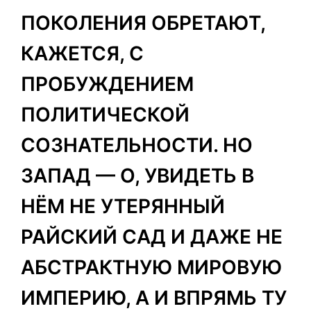
ПОКОЛЕНИЯ ОБРЕТАЮТ,
КАЖЕТСЯ, С
ПРОБУЖДЕНИЕМ
ПОЛИТИЧЕСКОЙ
СОЗНАТЕЛЬНОСТИ. НО
ЗАПАД — О, УВИДЕТЬ В
НЁМ НЕ УТЕРЯННЫЙ
РАЙСКИЙ САД И ДАЖЕ НЕ
АБСТРАКТНУЮ МИРОВУЮ
ИМПЕРИЮ, А И ВПРЯМЬ ТУ