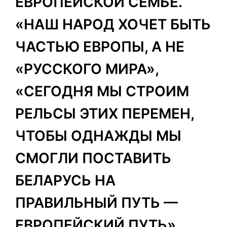
ЕВРОПЕЙСКОЙ СЕМЬЕ.
«НАШ НАРОД ХОЧЕТ БЫТЬ
ЧАСТЬЮ ЕВРОПЫ, А НЕ
«РУССКОГО МИРА»,
«СЕГОДНЯ МЫ СТРОИМ
РЕЛЬСЫ ЭТИХ ПЕРЕМЕН,
ЧТОБЫ ОДНАЖДЫ МЫ
СМОГЛИ ПОСТАВИТЬ
БЕЛАРУСЬ НА
ПРАВИЛЬНЫЙ ПУТЬ —
ЕВРОПЕЙСКИЙ ПУТЬ»,