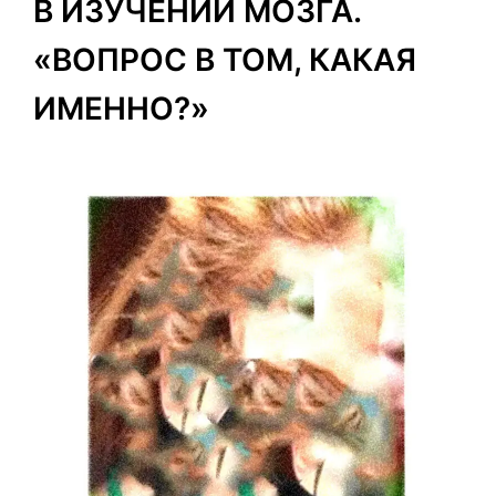
В ИЗУЧЕНИИ МОЗГА.
«ВОПРОС В ТОМ, КАКАЯ
ИМЕННО?»