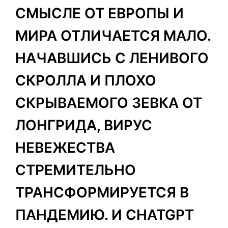
СМЫСЛЕ ОТ ЕВРОПЫ И
МИРА ОТЛИЧАЕТСЯ МАЛО.
НАЧАВШИСЬ С ЛЕНИВОГО
СКРОЛЛА И ПЛОХО
СКРЫВАЕМОГО ЗЕВКА ОТ
ЛОНГРИДА, ВИРУС
НЕВЕЖЕСТВА
СТРЕМИТЕЛЬНО
ТРАНСФОРМИРУЕТСЯ В
ПАНДЕМИЮ. И СHATGPT