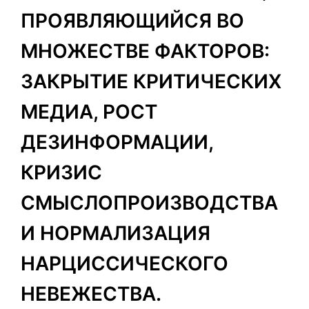
ПРОЯВЛЯЮЩИЙСЯ ВО
МНОЖЕСТВЕ ФАКТОРОВ:
ЗАКРЫТИЕ КРИТИЧЕСКИХ
МЕДИА, РОСТ
ДЕЗИНФОРМАЦИИ,
КРИЗИС
СМЫСЛОПРОИЗВОДСТВА
И НОРМАЛИЗАЦИЯ
НАРЦИССИЧЕСКОГО
НЕВЕЖЕСТВА.