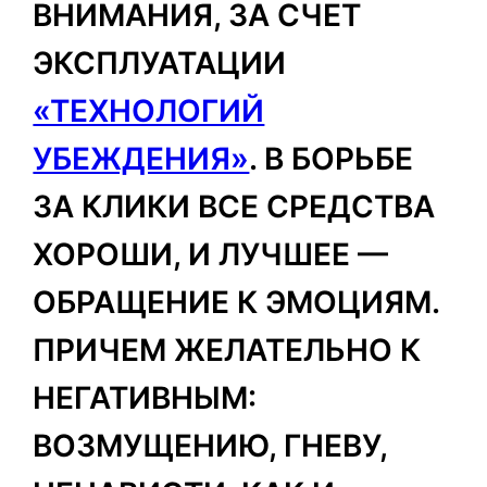
ВНИМАНИЯ, ЗА СЧЕТ
ЭКСПЛУАТАЦИИ
«ТЕХНОЛОГИЙ
УБЕЖДЕНИЯ»
. В БОРЬБЕ
ЗА КЛИКИ ВСЕ СРЕДСТВА
ХОРОШИ, И ЛУЧШЕЕ —
ОБРАЩЕНИЕ К ЭМОЦИЯМ.
ПРИЧЕМ ЖЕЛАТЕЛЬНО К
НЕГАТИВНЫМ:
ВОЗМУЩЕНИЮ, ГНЕВУ,