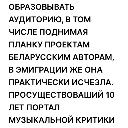
ОБРАЗОВЫВАТЬ
АУДИТОРИЮ, В ТОМ
ЧИСЛЕ ПОДНИМАЯ
ПЛАНКУ ПРОЕКТАМ
БЕЛАРУССКИМ АВТОРАМ,
В ЭМИГРАЦИИ ЖЕ ОНА
ПРАКТИЧЕСКИ ИСЧЕЗЛА.
ПРОСУЩЕСТВОВАШИЙ 10
ЛЕТ ПОРТАЛ
МУЗЫКАЛЬНОЙ КРИТИКИ