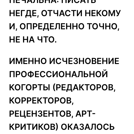
НЕГДЕ, ОТЧАСТИ НЕКОМУ
И, ОПРЕДЕЛЕННО ТОЧНО,
НЕ НА ЧТО.
ИМЕННО ИСЧЕЗНОВЕНИЕ
ПРОФЕССИОНАЛЬНОЙ
КОГОРТЫ (РЕДАКТОРОВ,
КОРРЕКТОРОВ,
РЕЦЕНЗЕНТОВ, АРТ-
КРИТИКОВ) ОКАЗАЛОСЬ