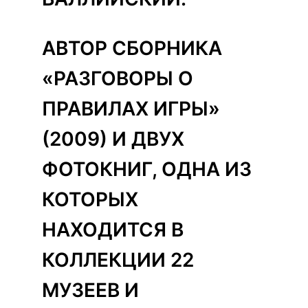
АВТОР СБОРНИКА
«РАЗГОВОРЫ О
ПРАВИЛАХ ИГРЫ»
(2009) И ДВУХ
ФОТОКНИГ, ОДНА ИЗ
КОТОРЫХ
НАХОДИТСЯ В
КОЛЛЕКЦИИ 22
МУЗЕЕВ И