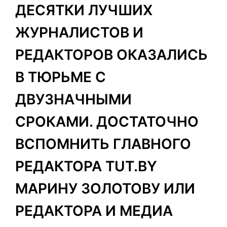
ДЕСЯТКИ ЛУЧШИХ
ЖУРНАЛИСТОВ И
РЕДАКТОРОВ ОКАЗАЛИСЬ
В ТЮРЬМЕ С
ДВУЗНАЧНЫМИ
СРОКАМИ. ДОСТАТОЧНО
ВСПОМНИТЬ ГЛАВНОГО
РЕДАКТОРА TUT.BY
МАРИНУ ЗОЛОТОВУ ИЛИ
РЕДАКТОРА И МЕДИА