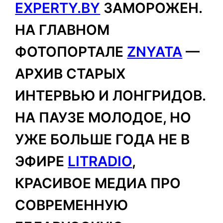
EXPERTY.BY
ЗАМОРОЖЕН.
НА ГЛАВНОМ
ФОТОПОРТАЛЕ
ZNYATA
—
АРХИВ СТАРЫХ
ИНТЕРВЬЮ И ЛОНГРИДОВ.
НА ПАУЗЕ МОЛОДОЕ, НО
УЖЕ БОЛЬШЕ ГОДА НЕ В
ЭФИРЕ
LITRADIO
,
КРАСИВОЕ МЕДИА ПРО
СОВРЕМЕННУЮ