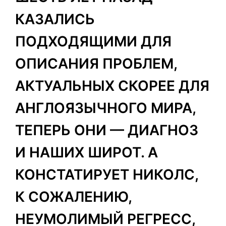
КАЗАЛИСЬ
ПОДХОДЯЩИМИ ДЛЯ
ОПИСАНИЯ ПРОБЛЕМ,
АКТУАЛЬНЫХ СКОРЕЕ ДЛЯ
АНГЛОЯЗЫЧНОГО МИРА,
ТЕПЕРЬ ОНИ — ДИАГНОЗ
И НАШИХ ШИРОТ. А
КОНСТАТИРУЕТ НИКОЛС,
К СОЖАЛЕНИЮ,
НЕУМОЛИМЫЙ РЕГРЕСС,