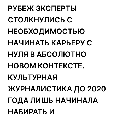
РУБЕЖ ЭКСПЕРТЫ
СТОЛКНУЛИСЬ С
НЕОБХОДИМОСТЬЮ
НАЧИНАТЬ КАРЬЕРУ С
НУЛЯ В АБСОЛЮТНО
НОВОМ КОНТЕКСТЕ.
КУЛЬТУРНАЯ
ЖУРНАЛИСТИКА ДО 2020
ГОДА ЛИШЬ НАЧИНАЛА
НАБИРАТЬ И