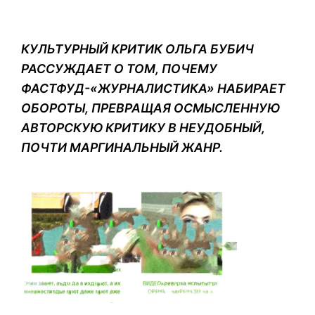
КУЛЬТУРНЫЙ КРИТИК ОЛЬГА БУБИЧ
РАССУЖДАЕТ О ТОМ, ПОЧЕМУ
ФАСТФУД-«ЖУРНАЛИСТИКА» НАБИРАЕТ
ОБОРОТЫ, ПРЕВРАЩАЯ ОСМЫСЛЕННУЮ
АВТОРСКУЮ КРИТИКУ В НЕУДОБНЫЙ,
ПОЧТИ МАРГИНАЛЬНЫЙ ЖАНР.