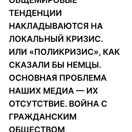
ТЕНДЕНЦИИ
НАКЛАДЫВАЮТСЯ НА
ЛОКАЛЬНЫЙ КРИЗИС.
ИЛИ «ПОЛИКРИЗИС», КАК
СКАЗАЛИ БЫ НЕМЦЫ.
ОСНОВНАЯ ПРОБЛЕМА
НАШИХ МЕДИА — ИХ
ОТСУТСТВИЕ. ВОЙНА С
ГРАЖДАНСКИМ
ОБЩЕСТВОМ,