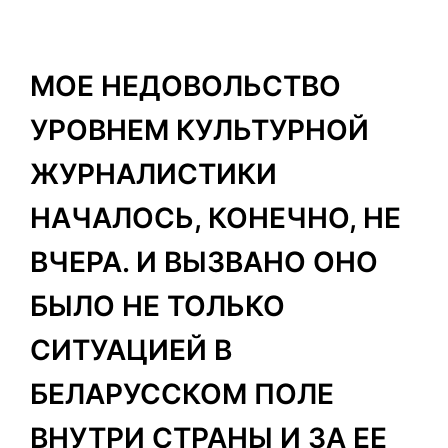
МОЕ НЕДОВОЛЬСТВО
УРОВНЕМ КУЛЬТУРНОЙ
ЖУРНАЛИСТИКИ
НАЧАЛОСЬ, КОНЕЧНО, НЕ
ВЧЕРА. И ВЫЗВАНО ОНО
БЫЛО НЕ ТОЛЬКО
СИТУАЦИЕЙ В
БЕЛАРУССКОМ ПОЛЕ
ВНУТРИ СТРАНЫ И ЗА ЕЕ