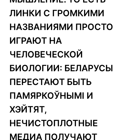
ЛИНКИ С ГРОМКИМИ
НАЗВАНИЯМИ ПРОСТО
ИГРАЮТ НА
ЧЕЛОВЕЧЕСКОЙ
БИОЛОГИИ: БЕЛАРУСЫ
ПЕРЕСТАЮТ БЫТЬ
ПАМЯРКОЎНЫМІ И
ХЭЙТЯТ,
НЕЧИСТОПЛОТНЫЕ
МЕДИА ПОЛУЧАЮТ