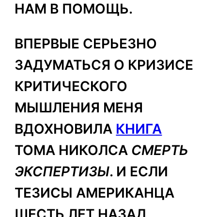
НАМ В ПОМОЩЬ.
ВПЕРВЫЕ СЕРЬЕЗНО
ЗАДУМАТЬСЯ О КРИЗИСЕ
КРИТИЧЕСКОГО
МЫШЛЕНИЯ МЕНЯ
ВДОХНОВИЛА
КНИГА
ТОМА НИКОЛСА
СМЕРТЬ
ЭКСПЕРТИЗЫ
. И ЕСЛИ
ТЕЗИСЫ АМЕРИКАНЦА
ШЕСТЬ ЛЕТ НАЗАД