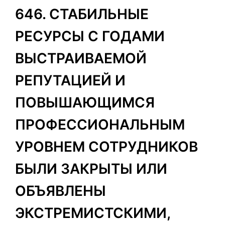
646. СТАБИЛЬНЫЕ
РЕСУРСЫ С ГОДАМИ
ВЫСТРАИВАЕМОЙ
РЕПУТАЦИЕЙ И
ПОВЫШАЮЩИМСЯ
ПРОФЕССИОНАЛЬНЫМ
УРОВНЕМ СОТРУДНИКОВ
БЫЛИ ЗАКРЫТЫ ИЛИ
ОБЪЯВЛЕНЫ
ЭКСТРЕМИСТСКИМИ,