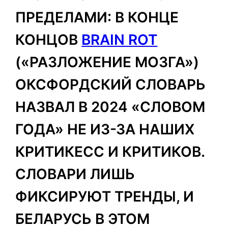
ПРЕДЕЛАМИ: В КОНЦЕ
КОНЦОВ
BRAIN ROT
(«РАЗЛОЖЕНИЕ МОЗГА»)
ОКСФОРДСКИЙ СЛОВАРЬ
НАЗВАЛ В 2024 «СЛОВОМ
ГОДА» НЕ ИЗ-ЗА НАШИХ
КРИТИКЕСС И КРИТИКОВ.
СЛОВАРИ ЛИШЬ
ФИКСИРУЮТ ТРЕНДЫ, И
БЕЛАРУСЬ В ЭТОМ