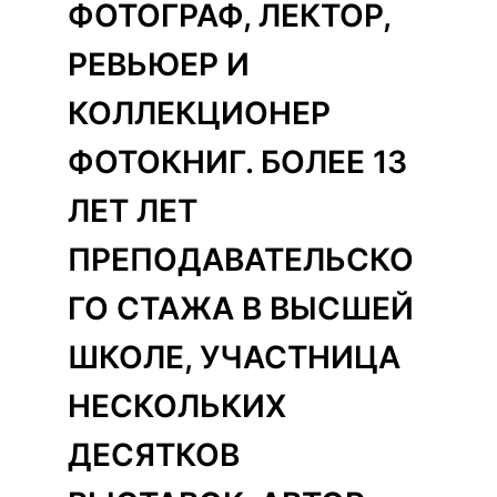
ФОТОГРАФ, ЛЕКТОР,
РЕВЬЮЕР И
КОЛЛЕКЦИОНЕР
ФОТОКНИГ. БОЛЕЕ 13
ЛЕТ ЛЕТ
ПРЕПОДАВАТЕЛЬСКО
ГО СТАЖА В ВЫСШЕЙ
ШКОЛЕ, УЧАСТНИЦА
НЕСКОЛЬКИХ
ДЕСЯТКОВ