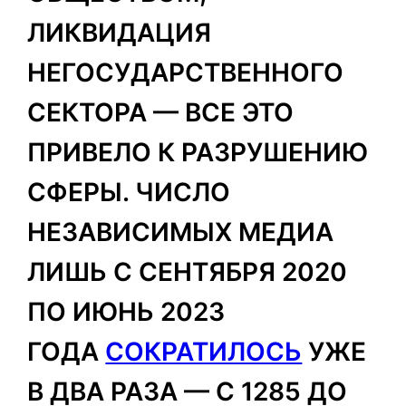
ЛИКВИДАЦИЯ
НЕГОСУДАРСТВЕННОГО
СЕКТОРА — ВСЕ ЭТО
ПРИВЕЛО К РАЗРУШЕНИЮ
СФЕРЫ. ЧИСЛО
НЕЗАВИСИМЫХ МЕДИА
ЛИШЬ С СЕНТЯБРЯ 2020
ПО ИЮНЬ 2023
ГОДА
СОКРАТИЛОСЬ
УЖЕ
В ДВА РАЗА — С 1285 ДО