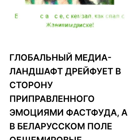
ГЛОБАЛЬНЫЙ МЕДИА-
ЛАНДШАФТ ДРЕЙФУЕТ В
СТОРОНУ
ПРИПРАВЛЕННОГО
ЭМОЦИЯМИ ФАСТФУДА, А
В БЕЛАРУССКОМ ПОЛЕ
ОБЩЕМИРОВЫЕ