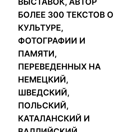
ВЫСТАВОК, АВТОР
БОЛЕЕ 300 ТЕКСТОВ О
КУЛЬТУРЕ,
ФОТОГРАФИИ И
ПАМЯТИ,
ПЕРЕВЕДЕННЫХ НА
НЕМЕЦКИЙ,
ШВЕДСКИЙ,
ПОЛЬСКИЙ,
КАТАЛАНСКИЙ И
ВАЛЛИЙСКИЙ.