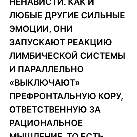
НЕНАВИСТИ. КАК И
ЛЮБЫЕ ДРУГИЕ СИЛЬНЫЕ
ЭМОЦИИ, ОНИ
ЗАПУСКАЮТ РЕАКЦИЮ
ЛИМБИЧЕСКОЙ СИСТЕМЫ
И ПАРАЛЛЕЛЬНО
«ВЫКЛЮЧАЮТ»
ПРЕФРОНТАЛЬНУЮ КОРУ,
ОТВЕТСТВЕННУЮ ЗА
РАЦИОНАЛЬНОЕ
МЫШЛЕНИЕ. ТО ЕСТЬ