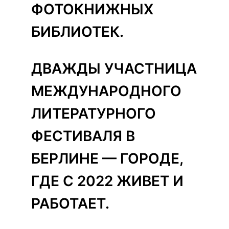
ФОТОКНИЖНЫХ
БИБЛИОТЕК.
ДВАЖДЫ УЧАСТНИЦА
МЕЖДУНАРОДНОГО
ЛИТЕРАТУРНОГО
ФЕСТИВАЛЯ В
БЕРЛИНЕ — ГОРОДЕ,
ГДЕ С 2022 ЖИВЕТ И
РАБОТАЕТ.