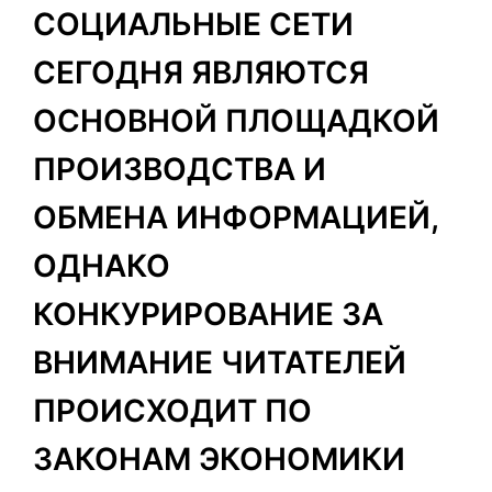
СОЦИАЛЬНЫЕ СЕТИ
СЕГОДНЯ ЯВЛЯЮТСЯ
ОСНОВНОЙ ПЛОЩАДКОЙ
ПРОИЗВОДСТВА И
ОБМЕНА ИНФОРМАЦИЕЙ,
ОДНАКО
КОНКУРИРОВАНИЕ ЗА
ВНИМАНИЕ ЧИТАТЕЛЕЙ
ПРОИСХОДИТ ПО
ЗАКОНАМ ЭКОНОМИКИ