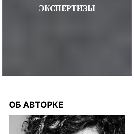
ЭКСПЕРТИЗЫ
ОБ АВТОРКЕ