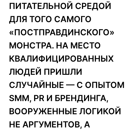
ПИТАТЕЛЬНОЙ СРЕДОЙ
ДЛЯ ТОГО САМОГО
«ПОСТПРАВДИНСКОГО»
МОНСТРА. НА МЕСТО
КВАЛИФИЦИРОВАННЫХ
ЛЮДЕЙ ПРИШЛИ
СЛУЧАЙНЫЕ — С ОПЫТОМ
SMM, PR И БРЕНДИНГА,
ВООРУЖЕННЫЕ ЛОГИКОЙ
НЕ АРГУМЕНТОВ, А