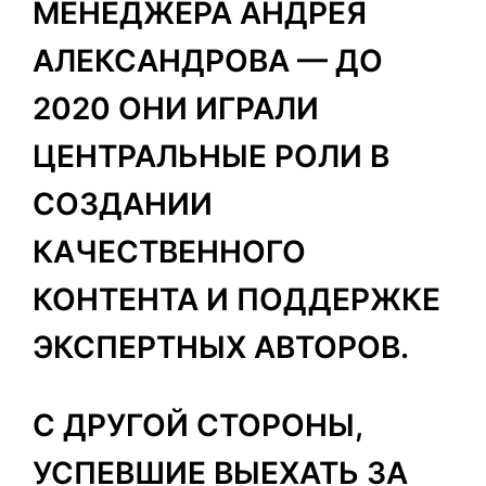
МЕНЕДЖЕРА АНДРЕЯ
АЛЕКСАНДРОВА — ДО
2020 ОНИ ИГРАЛИ
ЦЕНТРАЛЬНЫЕ РОЛИ В
СОЗДАНИИ
КАЧЕСТВЕННОГО
КОНТЕНТА И ПОДДЕРЖКЕ
ЭКСПЕРТНЫХ АВТОРОВ.
С ДРУГОЙ СТОРОНЫ,
УСПЕВШИЕ ВЫЕХАТЬ ЗА