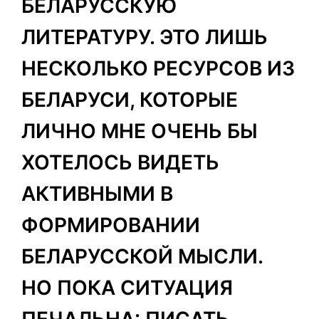
БЕЛАРУССКУЮ
ЛИТЕРАТУРУ. ЭТО ЛИШЬ
НЕСКОЛЬКО РЕСУРСОВ ИЗ
БЕЛАРУСИ, КОТОРЫЕ
ЛИЧНО МНЕ ОЧЕНЬ БЫ
ХОТЕЛОСЬ ВИДЕТЬ
АКТИВНЫМИ В
ФОРМИРОВАНИИ
БЕЛАРУССКОЙ МЫСЛИ.
НО ПОКА СИТУАЦИЯ
ПЕЧАЛЬНА: ПИСАТЬ