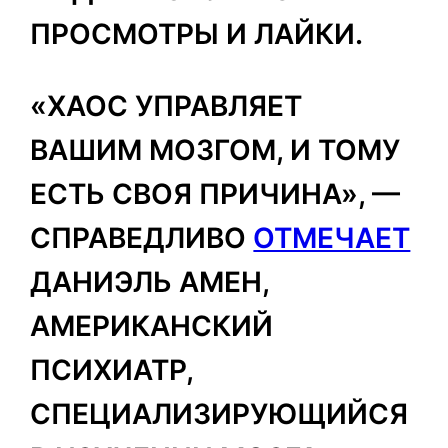
ПРОСМОТРЫ И ЛАЙКИ.
«ХАОС УПРАВЛЯЕТ
ВАШИМ МОЗГОМ, И ТОМУ
ЕСТЬ СВОЯ ПРИЧИНА», —
СПРАВЕДЛИВО
ОТМЕЧАЕТ
ДАНИЭЛЬ АМЕН,
АМЕРИКАНСКИЙ
ПСИХИАТР,
СПЕЦИАЛИЗИРУЮЩИЙСЯ