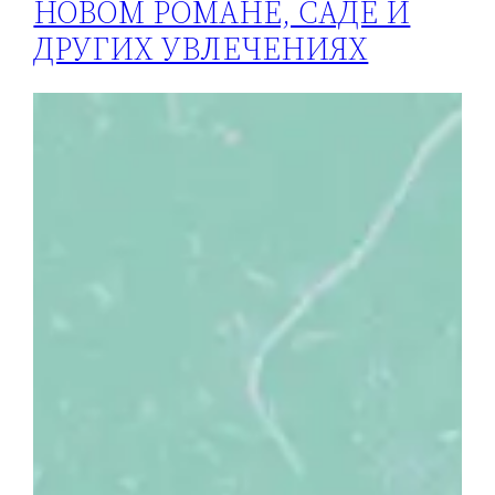
НОВОМ РОМАНЕ, САДЕ И
ДРУГИХ УВЛЕЧЕНИЯХ