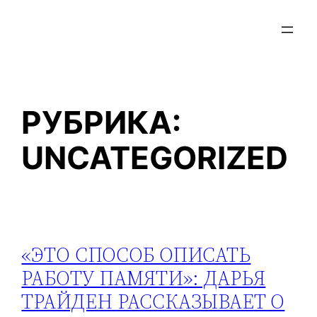
ПЕРЕЙТИ
К
СОДЕРЖИМОМУ
РУБРИКА:
UNCATEGORIZED
«ЭТО СПОСОБ ОПИСАТЬ
РАБОТУ ПАМЯТИ»: ДАРЬЯ
ТРАЙДЕН РАССКАЗЫВАЕТ О